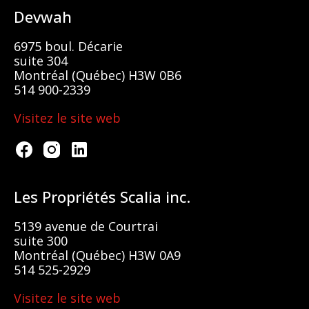
Devwah
6975 boul. Décarie
suite 304
Montréal (Québec) H3W 0B6
514 900-2339
Visitez le site web
Les Propriétés Scalia inc.
5139 avenue de Courtrai
suite 300
Montréal (Québec) H3W 0A9
514 525-2929
Visitez le site web