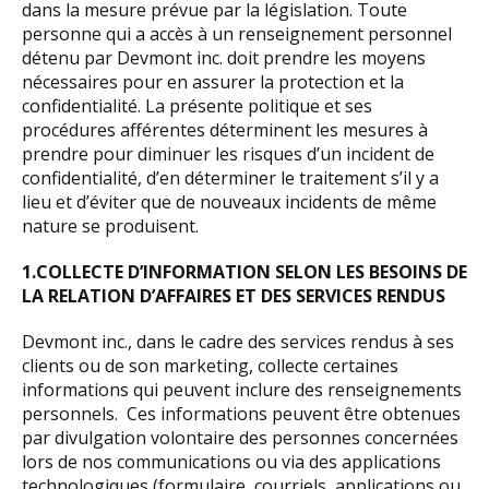
dans la mesure prévue par la législation. Toute
personne qui a accès à un renseignement personnel
détenu par Devmont inc. doit prendre les moyens
nécessaires pour en assurer la protection et la
confidentialité. La présente politique et ses
procédures afférentes déterminent les mesures à
prendre pour diminuer les risques d’un incident de
confidentialité, d’en déterminer le traitement s’il y a
lieu et d’éviter que de nouveaux incidents de même
nature se produisent.
1.COLLECTE D’INFORMATION SELON LES BESOINS DE
LA RELATION D’AFFAIRES ET DES SERVICES RENDUS
Devmont inc., dans le cadre des services rendus à ses
clients ou de son marketing, collecte certaines
informations qui peuvent inclure des renseignements
personnels. Ces informations peuvent être obtenues
par divulgation volontaire des personnes concernées
lors de nos communications ou via des applications
technologiques (formulaire, courriels, applications ou