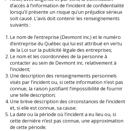
d’accès à l’information de l’incident de confidentialité
lorsqu’il présente un risque qu’un préjudice sérieux
soit causé. L’avis doit contenir les renseignements
suivants :
Le nom de l’entreprise (Devmont inc.) et le numéro
d’entreprise du Québec qui lui est attribué en vertu
de la Loi sur la publicité légale des entreprises;
Le nom et les coordonnées de la personne à
contacter au sein de Devmont inc. relativement à
l’incident;
Une description des renseignements personnels
visés par l’incident ou, si cette information n’est pas
connue, la raison justifiant l’impossibilité de fournir
une telle description;
Une brève description des circonstances de l’incident
et, si elle est connue, sa cause;
La date ou la période où l’incident a eu lieu ou, si
cette dernière n’est pas connue, une approximation
de cette période;