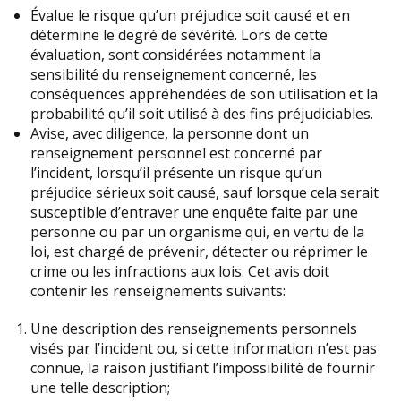
Évalue le risque qu’un préjudice soit causé et en
détermine le degré de sévérité. Lors de cette
évaluation, sont considérées notamment la
sensibilité du renseignement concerné, les
conséquences appréhendées de son utilisation et la
probabilité qu’il soit utilisé à des fins préjudiciables.
Avise, avec diligence, la personne dont un
renseignement personnel est concerné par
l’incident, lorsqu’il présente un risque qu’un
préjudice sérieux soit causé, sauf lorsque cela serait
susceptible d’entraver une enquête faite par une
personne ou par un organisme qui, en vertu de la
loi, est chargé de prévenir, détecter ou réprimer le
crime ou les infractions aux lois. Cet avis doit
contenir les renseignements suivants:
Une description des renseignements personnels
visés par l’incident ou, si cette information n’est pas
connue, la raison justifiant l’impossibilité de fournir
une telle description;