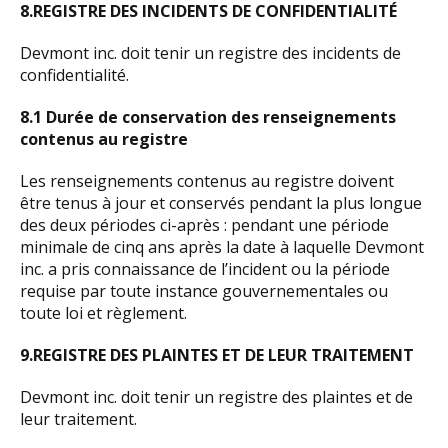
8.REGISTRE DES INCIDENTS DE CONFIDENTIALITÉ
Devmont inc. doit tenir un registre des incidents de
confidentialité.
8.1 Durée de conservation des renseignements
contenus au registre
Les renseignements contenus au registre doivent
être tenus à jour et conservés pendant la plus longue
des deux périodes ci-après : pendant une période
minimale de cinq ans après la date à laquelle Devmont
inc. a pris connaissance de l’incident ou la période
requise par toute instance gouvernementales ou
toute loi et règlement.
9.REGISTRE DES PLAINTES ET DE LEUR TRAITEMENT
Devmont inc. doit tenir un registre des plaintes et de
leur traitement.