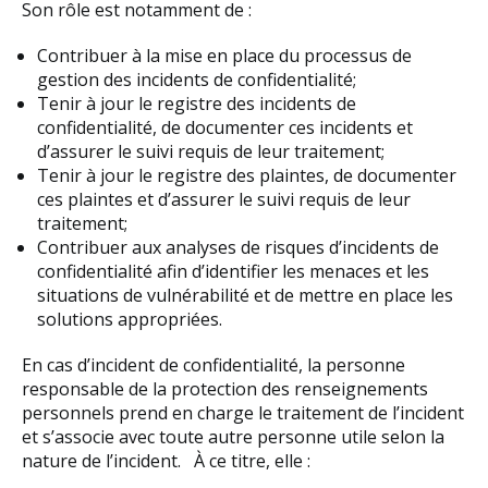
Son rôle est notamment de :
Contribuer à la mise en place du processus de
gestion des incidents de confidentialité;
Tenir à jour le registre des incidents de
confidentialité, de documenter ces incidents et
d’assurer le suivi requis de leur traitement;
Tenir à jour le registre des plaintes, de documenter
ces plaintes et d’assurer le suivi requis de leur
traitement;
Contribuer aux analyses de risques d’incidents de
confidentialité afin d’identifier les menaces et les
situations de vulnérabilité et de mettre en place les
solutions appropriées.
En cas d’incident de confidentialité, la personne
responsable de la protection des renseignements
personnels prend en charge le traitement de l’incident
et s’associe avec toute autre personne utile selon la
nature de l’incident. À ce titre, elle :