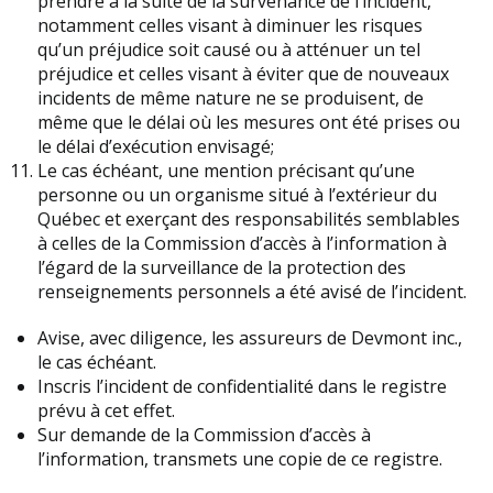
prendre à la suite de la survenance de l’incident,
notamment celles visant à diminuer les risques
qu’un préjudice soit causé ou à atténuer un tel
préjudice et celles visant à éviter que de nouveaux
incidents de même nature ne se produisent, de
même que le délai où les mesures ont été prises ou
le délai d’exécution envisagé;
Le cas échéant, une mention précisant qu’une
personne ou un organisme situé à l’extérieur du
Québec et exerçant des responsabilités semblables
à celles de la Commission d’accès à l’information à
l’égard de la surveillance de la protection des
renseignements personnels a été avisé de l’incident.
Avise, avec diligence, les assureurs de Devmont inc.,
le cas échéant.
Inscris l’incident de confidentialité dans le registre
prévu à cet effet.
Sur demande de la Commission d’accès à
l’information, transmets une copie de ce registre.