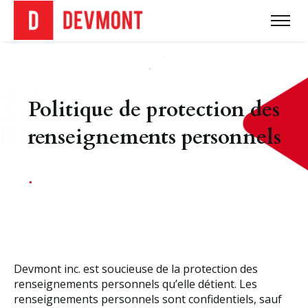
Politique de protection des
renseignements personnels
Devmont inc. est soucieuse de la protection des
renseignements personnels qu’elle détient. Les
renseignements personnels sont confidentiels, sauf