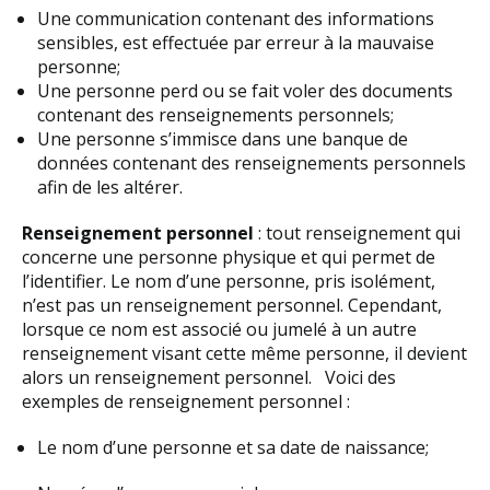
Une communication contenant des informations
sensibles, est effectuée par erreur à la mauvaise
personne;
Une personne perd ou se fait voler des documents
contenant des renseignements personnels;
Une personne s’immisce dans une banque de
données contenant des renseignements personnels
afin de les altérer.
Renseignement personnel
: tout renseignement qui
concerne une personne physique et qui permet de
l’identifier. Le nom d’une personne, pris isolément,
n’est pas un renseignement personnel. Cependant,
lorsque ce nom est associé ou jumelé à un autre
renseignement visant cette même personne, il devient
alors un renseignement personnel. Voici des
exemples de renseignement personnel :
Le nom d’une personne et sa date de naissance;