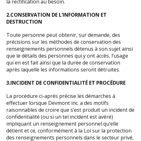
la rectification au besoin.
2.CONSERVATION DE L’INFORMATION ET
DESTRUCTION
Toute personne peut obtenir, sur demande, des
précisions sur les méthodes de conservation des
renseignements personnels détenus à son sujet ainsi
que le détails des personnes qui y ont accès, l’usage
qui en est fait ainsi que la durée de conservation
après laquelle les informations seront détruites.
3.INCIDENT DE CONFIDENTIALITÉ ET PROCÉDURE
La procédure ci-après précise les démarches à
effectuer lorsque Devmont inc. a des motifs
raisonnables de croire que s’est produit un incident de
confidentialité (ou si un tel incident est avéré)
impliquant un renseignement personnel qu’elle
détient et ce, conformément à la Loi sur la protection
des renseignements personnels dans le secteur privé,