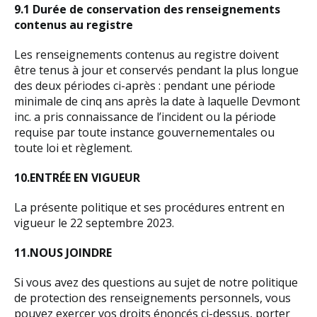
9.1 Durée de conservation des renseignements
contenus au registre
Les renseignements contenus au registre doivent
être tenus à jour et conservés pendant la plus longue
des deux périodes ci-après : pendant une période
minimale de cinq ans après la date à laquelle Devmont
inc. a pris connaissance de l’incident ou la période
requise par toute instance gouvernementales ou
toute loi et règlement.
10.ENTRÉE EN VIGUEUR
La présente politique et ses procédures entrent en
vigueur le 22 septembre 2023.
11.NOUS JOINDRE
Si vous avez des questions au sujet de notre politique
de protection des renseignements personnels, vous
pouvez exercer vos droits énoncés ci-dessus, porter