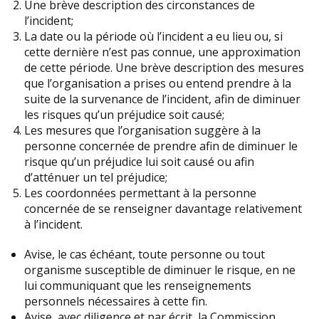
Une brève description des circonstances de
l’incident;
La date ou la période où l’incident a eu lieu ou, si
cette dernière n’est pas connue, une approximation
de cette période. Une brève description des mesures
que l’organisation a prises ou entend prendre à la
suite de la survenance de l’incident, afin de diminuer
les risques qu’un préjudice soit causé;
Les mesures que l’organisation suggère à la
personne concernée de prendre afin de diminuer le
risque qu’un préjudice lui soit causé ou afin
d’atténuer un tel préjudice;
Les coordonnées permettant à la personne
concernée de se renseigner davantage relativement
à l’incident.
Avise, le cas échéant, toute personne ou tout
organisme susceptible de diminuer le risque, en ne
lui communiquant que les renseignements
personnels nécessaires à cette fin.
Avise, avec diligence et par écrit, la Commission