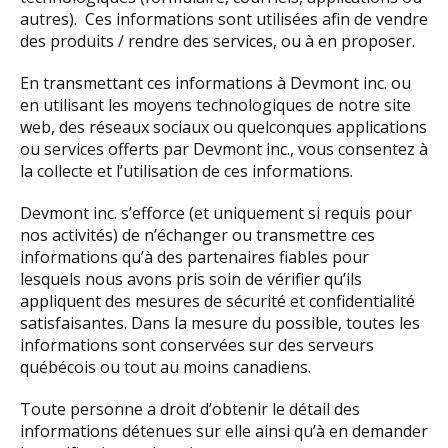
autres). Ces informations sont utilisées afin de vendre
des produits / rendre des services, ou à en proposer.
En transmettant ces informations à Devmont inc. ou
en utilisant les moyens technologiques de notre site
web, des réseaux sociaux ou quelconques applications
ou services offerts par Devmont inc., vous consentez à
la collecte et l’utilisation de ces informations.
Devmont inc. s’efforce (et uniquement si requis pour
nos activités) de n’échanger ou transmettre ces
informations qu’à des partenaires fiables pour
lesquels nous avons pris soin de vérifier qu’ils
appliquent des mesures de sécurité et confidentialité
satisfaisantes. Dans la mesure du possible, toutes les
informations sont conservées sur des serveurs
québécois ou tout au moins canadiens.
Toute personne a droit d’obtenir le détail des
informations détenues sur elle ainsi qu’à en demander