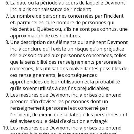
La date ou la période au cours de laquelle Devmont
inc. a pris connaissance de l’incident;
Le nombre de personnes concernées par l’incident
et, parmi celles-ci, le nombre de personnes qui
résident au Québec ou, s’ils ne sont pas connus, une
approximation de ces nombres;
Une description des éléments qui amènent Devmont
inc. à conclure qu’il existe un risque qu’un préjudice
sérieux soit causé aux personnes concernées, telles
que la sensibilité des renseignements personnels
concernés, les utilisations malveillantes possibles de
ces renseignements, les conséquences
appréhendées de leur utilisation et la probabilité
qu’ils soient utilisés à des fins préjudiciables;
Les mesures que Devmont inc. a prises ou entend
prendre afin d’aviser les personnes dont un
renseignement personnel est concerné par
l’incident, de même que la date où les personnes ont
été avisées ou le délai d’exécution envisagé;
Les mesures que Devmont inc. a prises ou entend