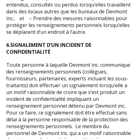
entendus, consultés ou perdus lorsqu’elles travaillent
dans des locaux autres que les bureaux de Devmont
inc.; et – Prendre des mesures raisonnables pour
protéger les renseignements personnels lorsqu’elles
se déplacent d’un endroit à l’autre.
6.SIGNALEMENT D’UN INCIDENT DE
CONFIDENTIALITÉ
Toute personne à laquelle Devmont inc. communique
des renseignements personnels (collègues,
fournisseurs, partenaires, experts incluant les sous-
traitants) doit effectuer un signalement lorsqu’elle a
un motif raisonnable de croire que s’est produit un
incident de confidentialité impliquant un
renseignement personnel détenu par Devmont inc..
Pour ce faire, ce signalement doit être effectué sans
délai à la personne responsable de la protection des
renseignements personnels. Le membre du
personnel de Devmont inc. qui a un motif raisonnable