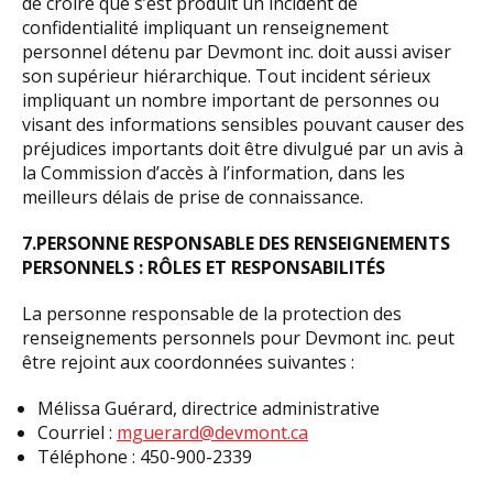
de croire que s’est produit un incident de
confidentialité impliquant un renseignement
personnel détenu par Devmont inc. doit aussi aviser
son supérieur hiérarchique. Tout incident sérieux
impliquant un nombre important de personnes ou
visant des informations sensibles pouvant causer des
préjudices importants doit être divulgué par un avis à
la Commission d’accès à l’information, dans les
meilleurs délais de prise de connaissance.
7.PERSONNE RESPONSABLE DES RENSEIGNEMENTS
PERSONNELS : RÔLES ET RESPONSABILITÉS
La personne responsable de la protection des
renseignements personnels pour Devmont inc. peut
être rejoint aux coordonnées suivantes :
Mélissa Guérard, directrice administrative
Courriel :
mguerard@devmont.ca
Téléphone : 450-900-2339