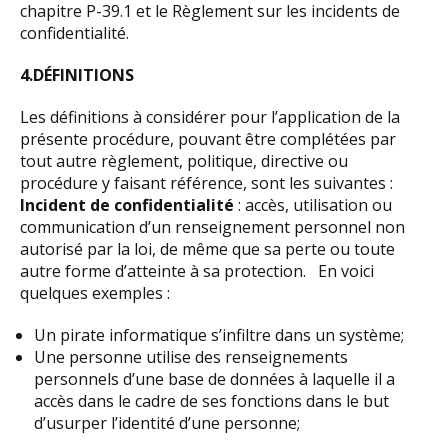
chapitre P-39.1 et le Règlement sur les incidents de
confidentialité.
4.DÉFINITIONS
Les définitions à considérer pour l’application de la
présente procédure, pouvant être complétées par
tout autre règlement, politique, directive ou
procédure y faisant référence, sont les suivantes :
Incident de confidentialité
: accès, utilisation ou
communication d’un renseignement personnel non
autorisé par la loi, de même que sa perte ou toute
autre forme d’atteinte à sa protection. En voici
quelques exemples :
Un pirate informatique s’infiltre dans un système;
Une personne utilise des renseignements
personnels d’une base de données à laquelle il a
accès dans le cadre de ses fonctions dans le but
d’usurper l’identité d’une personne;