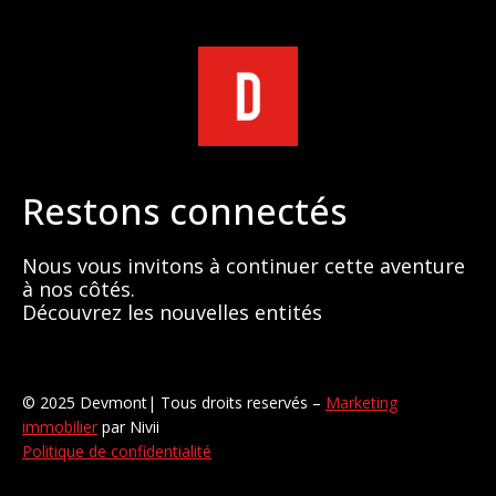
Restons connectés
Nous vous invitons à continuer cette aventure
à nos côtés.
Découvrez les nouvelles entités
© 2025 Devmont| Tous droits reservés –
Marketing
immobilier
par Nivii
Politique de confidentialité