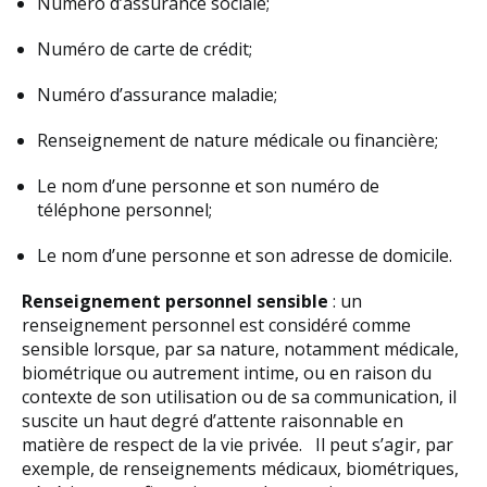
Numéro d’assurance sociale;
Numéro de carte de crédit;
Numéro d’assurance maladie;
Renseignement de nature médicale ou financière;
Le nom d’une personne et son numéro de
téléphone personnel;
Le nom d’une personne et son adresse de domicile.
Renseignement personnel sensible
: un
renseignement personnel est considéré comme
sensible lorsque, par sa nature, notamment médicale,
biométrique ou autrement intime, ou en raison du
contexte de son utilisation ou de sa communication, il
suscite un haut degré d’attente raisonnable en
matière de respect de la vie privée. Il peut s’agir, par
exemple, de renseignements médicaux, biométriques,