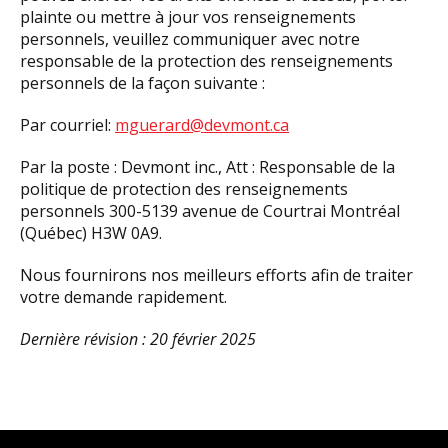
plainte ou mettre à jour vos renseignements
personnels, veuillez communiquer avec notre
responsable de la protection des renseignements
personnels de la façon suivante :
Par courriel:
mguerard@devmont.ca
Par la poste : Devmont inc., Att : Responsable de la
politique de protection des renseignements
personnels 300-5139 avenue de Courtrai Montréal
(Québec) H3W 0A9.
Nous fournirons nos meilleurs efforts afin de traiter
votre demande rapidement.
Dernière révision : 20 février 2025