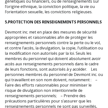
génétiques ou financiers, ou de renseignements sur
l’origine ethnique, la conviction politique, la vie ou
l’orientation sexuelle, les convictions religieuses.
5.PROTECTION DES RENSEIGNEMENTS PERSONNELS
Devmont inc. met en place des mesures de sécurité
appropriées et raisonnables afin de protéger les
renseignements personnels contre la perte ou le vol,
et contre l’accès, la divulgation, la copie, l’utilisation ou
la modification non autorisés par la loi. Seuls les
membres du personnel qui doivent absolument avoir
accès aux renseignements personnels dans le cadre
de leurs fonctions, sont autorisés à y accéder. Les
personnes membres du personnel de Devmont inc. ou
qui travaillent en son nom doivent, notamment : –
Faire des efforts raisonnables pour minimiser le
risque de divulgation non intentionnelle de
renseignements personnels; – Prendre des
précautions particulières pour s’assurer que les
renseignements personnels ne sont pas surveillés,