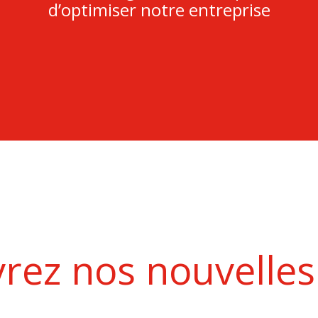
d’optimiser notre entreprise
rez nos nouvelles 