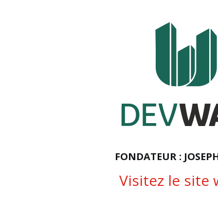
FONDATEUR : JOSEPH
Visitez le site