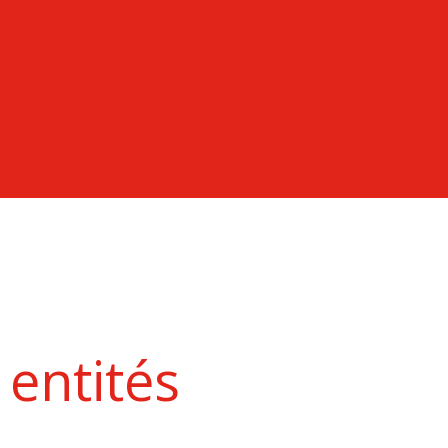
entités